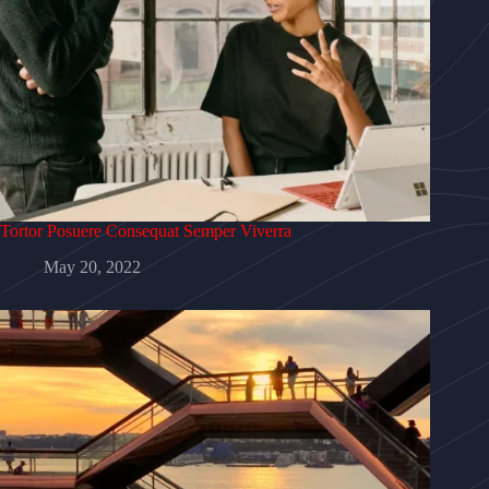
Tortor Posuere Consequat Semper Viverra
May 20, 2022