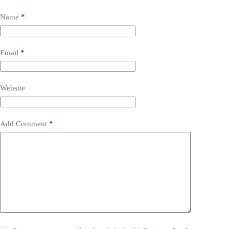
Name
*
Email
*
Website
Add Comment
*