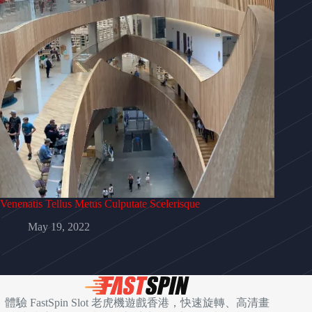
Venenatis Tellus Metus Culputate Scelerisque
May 19, 2022
體驗 FastSpin Slot 老虎機遊戲香港，快速旋轉、高清畫