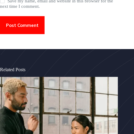
Save my name, email and website in this browser for the
next time I comment.
Post Comment
Related Posts